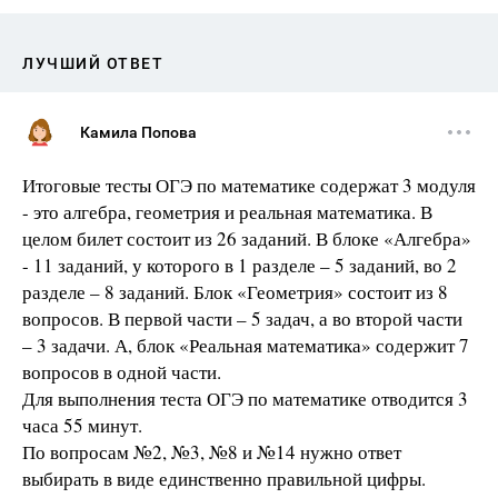
ЛУЧШИЙ ОТВЕТ
Камила Попова
Итоговые тесты ОГЭ по математике содержат 3 модуля
- это алгебра, геометрия и реальная математика. В
целом билет состоит из 26 заданий. В блоке «Алгебра»
- 11 заданий, у которого в 1 разделе – 5 заданий, во 2
разделе – 8 заданий. Блок «Геометрия» состоит из 8
вопросов. В первой части – 5 задач, а во второй части
– 3 задачи. А, блок «Реальная математика» содержит 7
вопросов в одной части.
Для выполнения теста ОГЭ по математике отводится 3
часа 55 минут.
По вопросам №2, №3, №8 и №14 нужно ответ
выбирать в виде единственно правильной цифры.