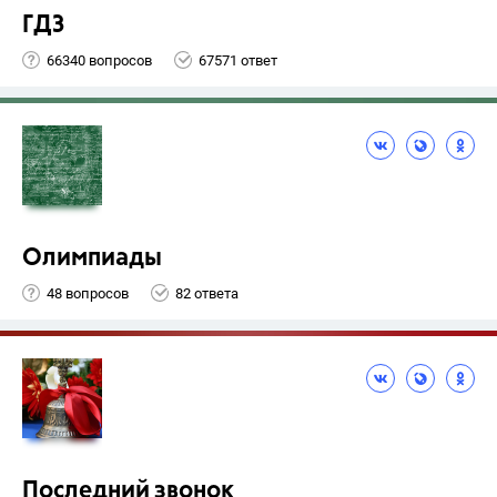
ГДЗ
66340 вопросов
67571 ответ
Олимпиады
48 вопросов
82 ответа
Последний звонок