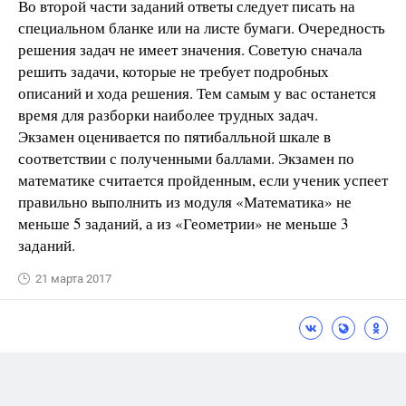
Во второй части заданий ответы следует писать на
специальном бланке или на листе бумаги. Очередность
решения задач не имеет значения. Советую сначала
решить задачи, которые не требует подробных
описаний и хода решения. Тем самым у вас останется
время для разборки наиболее трудных задач.
Экзамен оценивается по пятибалльной шкале в
соответствии с полученными баллами. Экзамен по
математике считается пройденным, если ученик успеет
правильно выполнить из модуля «Математика» не
меньше 5 заданий, а из «Геометрии» не меньше 3
заданий.
21 марта 2017