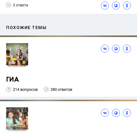
3 ответа
ПОХОЖИЕ ТЕМЫ
ГИА
214 вопросов
280 ответов