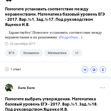
Помогите установить соответствие между
неравенствами. Математика базовый уровень ЕГЭ
- 2017. Вар.№1. Зад.№17. Под руководством
Ященко И.В.
Здравствуйте! Помогите установить соответствие между
неравенствами и их решениями: (
Подробнее...
)
25 сентября 2017
ЕГЭ
Экзамены
Математика
+1
Ященко И.В.
1 ответ
Халк Халк
Помогите выбрать утверждения. Математика
базовый уровень ЕГЭ - 2017. Вар.№1. Зад.№18.
Под руководством Ященко И.В.