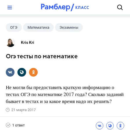
?
ОГЭ
Математика
Экзамены
Kris Kri
Огэ тесты по математике
Не могли бы предоставить краткую информацию о
тестах ОГЭ по математике 2017 года? Сколько заданий
бывает в тестах и за какое время надо их решить?
21 марта 2017
1 ответ