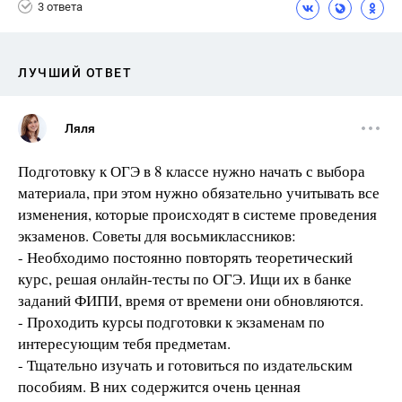
3 ответа
ЛУЧШИЙ ОТВЕТ
Ляля
Подготовку к ОГЭ в 8 классе нужно начать с выбора
материала, при этом нужно обязательно учитывать все
изменения, которые происходят в системе проведения
экзаменов. Советы для восьмиклассников:
- Необходимо постоянно повторять теоретический
курс, решая онлайн-тесты по ОГЭ. Ищи их в банке
заданий ФИПИ, время от времени они обновляются.
- Проходить курсы подготовки к экзаменам по
интересующим тебя предметам.
- Тщательно изучать и готовиться по издательским
пособиям. В них содержится очень ценная