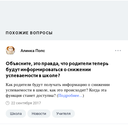
ПОХОЖИЕ ВОПРОСЫ
Алинка Попс
Объясните, это правда, что родители теперь
будут информироваться о снижении
успеваемости в школе?
Как родители будут получать информацию о снижении
успеваемости в школе, как это происходит? Когда эта
функция станет доступна? (
Подробнее...
)
22 сентября 2017
Школа
Новости
Учителя