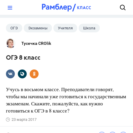
?
ОГЭ
Экзамены
Учителя
Школа
Тусечка CROlik
ОГЭ 8 класс
Учусь в восьмом классе. Преподаватели говорят,
чтобы мы начинали уже готовиться к государственным
экзаменам. Скажите, пожалуйста, как нужно
готовиться к ОГЭ в 8 классе?
23 марта 2017