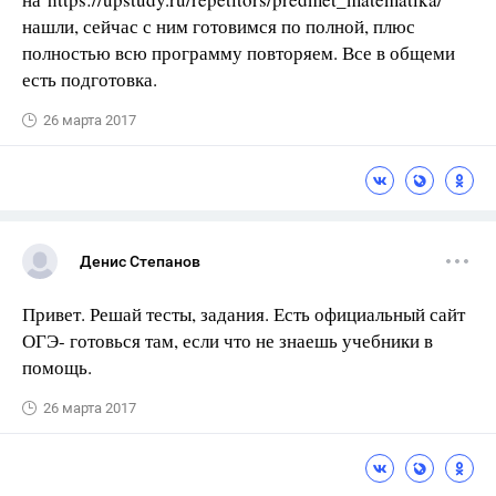
нашли, сейчас с ним готовимся по полной, плюс
полностью всю программу повторяем. Все в общеми
есть подготовка.
26 марта 2017
Денис Степанов
Привет. Решай тесты, задания. Есть официальный сайт
ОГЭ- готовься там, если что не знаешь учебники в
помощь.
26 марта 2017