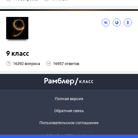
9 класс
16392 вопроса
16957 ответов
Полная версия
Обратная связь
Пользовательское соглашение
© Рамблер,
2026
6+