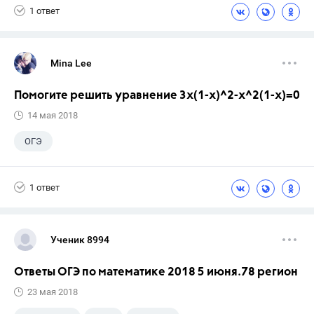
1 ответ
Mina Lee
Помогите решить уравнение 3x(1-x)^2-x^2(1-x)=0
14 мая 2018
ОГЭ
1 ответ
Ученик 8994
Ответы ОГЭ по математике 2018 5 июня.78 регион
23 мая 2018