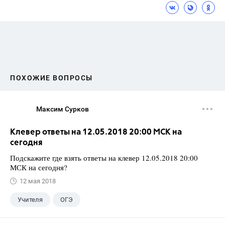
ПОХОЖИЕ ВОПРОСЫ
Максим Сурков
Клевер ответы на 12.05.2018 20:00 МСК на
сегодня
Подскажите где взять ответы на клевер 12.05.2018 20:00
МСК на сегодня?
12 мая 2018
Учителя
ОГЭ