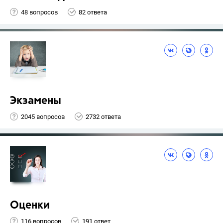
48 вопросов
82 ответа
Экзамены
2045 вопросов
2732 ответа
Оценки
116 вопросов
191 ответ