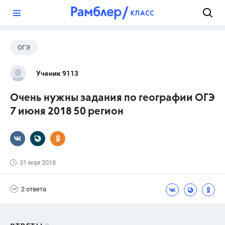
?
ОГЭ
Ученик 9113
Очень нужны задания по географии ОГЭ
7 июня 2018 50 регион
31 мая 2018
2 ответа