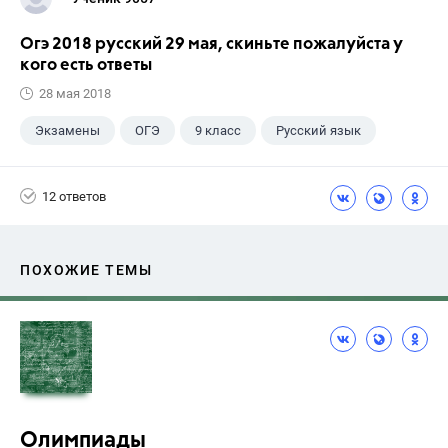
Огэ 2018 русский 29 мая, скиньте пожалуйста у
кого есть ответы
28 мая 2018
Экзамены
ОГЭ
9 класс
Русский язык
12 ответов
ПОХОЖИЕ ТЕМЫ
Олимпиады