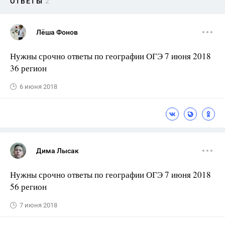
ОТВЕТЫ
2
Лёша Фонов
Нужны срочно ответы по географии ОГЭ 7 июня 2018
36 регион
6 июня 2018
Дима Лысак
Нужны срочно ответы по географии ОГЭ 7 июня 2018
56 регион
7 июня 2018