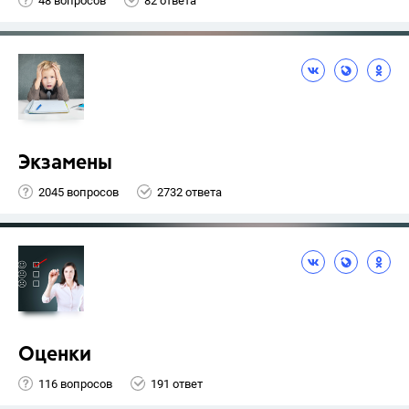
48 вопросов
82 ответа
Экзамены
2045 вопросов
2732 ответа
Оценки
116 вопросов
191 ответ