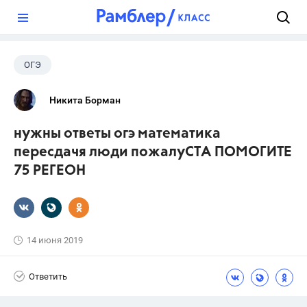
?
ОГЭ
Никита Борман
нужны ответы огэ математика
пересдачя люди пожалуСТА ПОМОГИТЕ
75 РЕГЕОН
14 июня 2019
Ответить