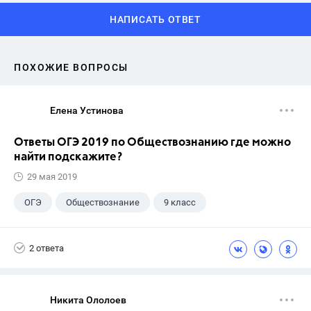
НАПИСАТЬ ОТВЕТ
ПОХОЖИЕ ВОПРОСЫ
Елена Устинова
Ответы ОГЭ 2019 по Обществознанию где можно
найти подскажите?
29 мая 2019
ОГЭ
Обществознание
9 класс
2 ответа
Никита Ололоев