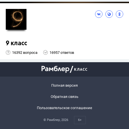
9 класс
16392 вопроса
16957 ответов
Полная версия
Обратная связь
Пользовательское соглашение
© Рамблер,
2026
6+