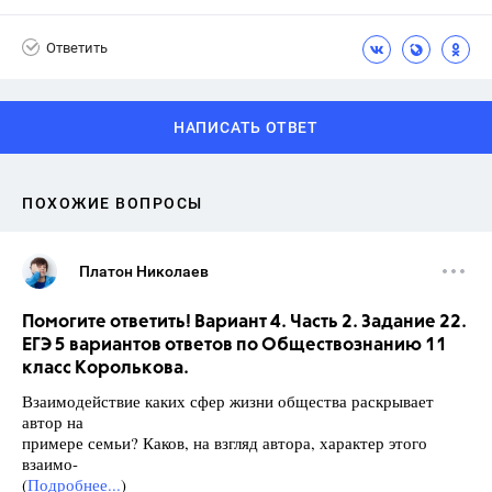
Ответить
НАПИСАТЬ ОТВЕТ
ПОХОЖИЕ ВОПРОСЫ
Платон Николаев
Помогите ответить! Вариант 4. Часть 2. Задание 22.
ЕГЭ 5 вариантов ответов по Обществознанию 11
класс Королькова.
Взаимодействие каких сфер жизни общества раскрывает
автор на
примере семьи? Каков, на взгляд автора, характер этого
взаимо-
(
Подробнее...
)