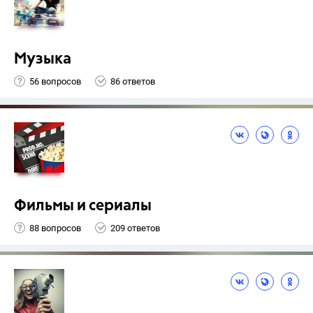
Музыка
56 вопросов
86 ответов
Фильмы и сериалы
88 вопросов
209 ответов