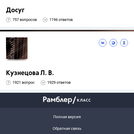
Досуг
757 вопросов
1196 ответов
Кузнецова Л. В.
1921 вопрос
1929 ответов
Полная версия
Обратная связь