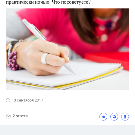
практически ночью. Что посоветуете?
13 сентября 2017
2 ответа