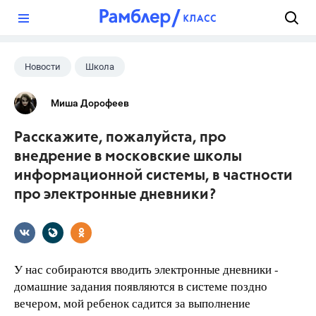
?
Новости
Школа
Миша Дорофеев
Расскажите, пожалуйста, про
внедрение в московские школы
информационной системы, в частности
про электронные дневники?
У нас собираются вводить электронные дневники -
домашние задания появляются в системе поздно
вечером, мой ребенок садится за выполнение