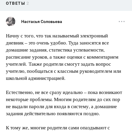
ОТВЕТЫ
2
Настасья Соловьева
Начну с того, что так называемый электронный
дневник – это очень удобно. Туда заносятся все
домашние задания, статистика успеваемости,
расписание уроков, а также оценки с комментарием
учителей. Также родители смогут задать вопрос
учителю, пообщаться с классным руководителем или
школьной администрацией.
Естественно, не все сразу идеально – пока возникают
некоторые проблемы. Многим родителям до сих пор
не выдали пароли для входа в систему, а домашние
задания действительно появляются поздно.
К тому же, многие родители сами опаздывают с