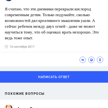
Я считаю, что эти дневники перекрыли кислород
современным детям. Только подумайте, сколько
возможностей дял креативного мышления ушли. А
сейчас ребенок между двух огней - даже не может
научиться тому, что об оценках врать нехорошо. Это
ведь тоже опыт.
14 сентября 2017
НАПИСАТЬ ОТВЕТ
ПОХОЖИЕ ВОПРОСЫ