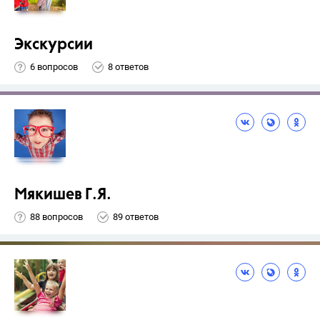
Экскурсии
6 вопросов
8 ответов
Мякишев Г.Я.
88 вопросов
89 ответов