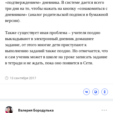
«подтверждением» дневника. В системе дается всего
три дня на то, чтобы нажать на кнопку «ознакомиться с
дневником» (аналог родительской подписи в бумажной
версии).
Также существует иная проблема – учителя поздно
выкладывают в электронный дневник домашнее
задание, от этого многие дети приступают к
выполнению заданий также поздно. Но отмечается, что
и сам ученик может в школе на уроке записать задание
в тетради и не ждать, пока оно появится в Сети.
13 сентября 2017
Валерия Бородулька