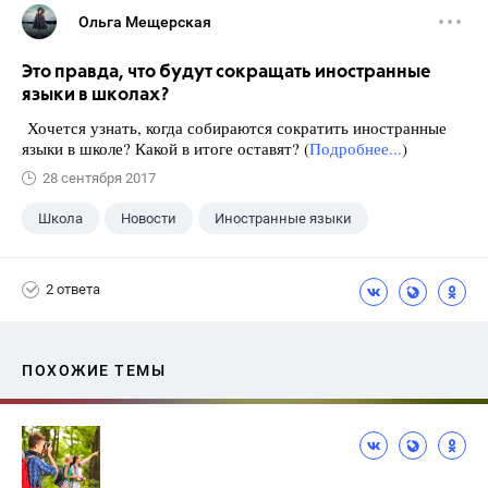
Ольга Мещерская
Это правда, что будут сокращать иностранные
языки в школах?
Хочется узнать, когда собираются сократить иностранные
языки в школе? Какой в итоге оставят? (
Подробнее...
)
28 сентября 2017
Школа
Новости
Иностранные языки
2 ответа
ПОХОЖИЕ ТЕМЫ