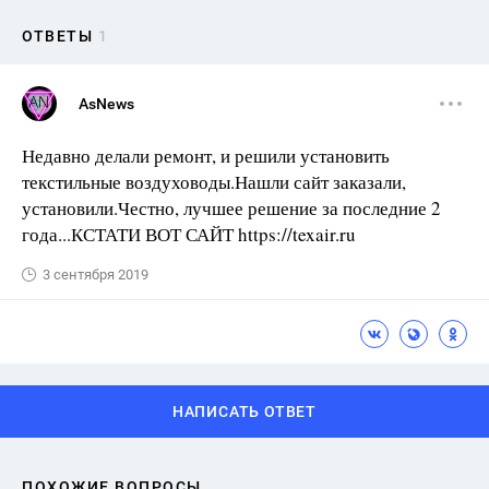
ОТВЕТЫ
1
AsNews
Недавно делали ремонт, и решили установить
текстильные воздуховоды.Нашли сайт заказали,
установили.Честно, лучшее решение за последние 2
года...КСТАТИ ВОТ САЙТ https://texair.ru
3 сентября 2019
НАПИСАТЬ ОТВЕТ
ПОХОЖИЕ ВОПРОСЫ