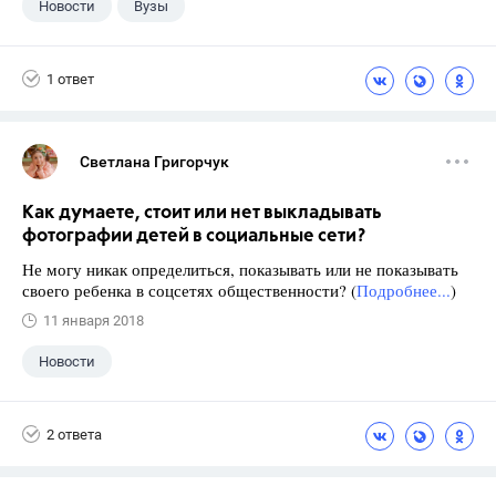
Новости
Вузы
1 ответ
Светлана Григорчук
Как думаете, стоит или нет выкладывать
фотографии детей в социальные сети?
Не могу никак определиться, показывать или не показывать
своего ребенка в соцсетях общественности? (
Подробнее...
)
11 января 2018
Новости
2 ответа