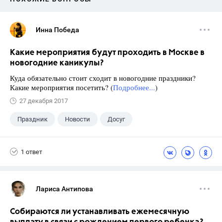
Инна Победа
Какие мероприятия будут проходить в Москве в
новогодние каникулы?
Куда обязательно стоит сходит в новогодние праздники?
Какие мероприятия посетить? (
Подробнее...
)
27 декабря 2017
Праздник
Новости
Досуг
1 ответ
Лариса Антипова
Собираются ли устанавливать ежемесячную