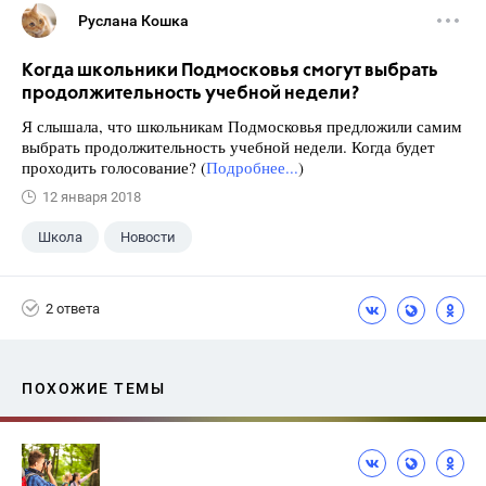
Руслана Кошка
Когда школьники Подмосковья смогут выбрать
продолжительность учебной недели?
Я слышала, что школьникам Подмосковья предложили самим
выбрать продолжительность учебной недели. Когда будет
проходить голосование? (
Подробнее...
)
12 января 2018
Школа
Новости
2 ответа
ПОХОЖИЕ ТЕМЫ