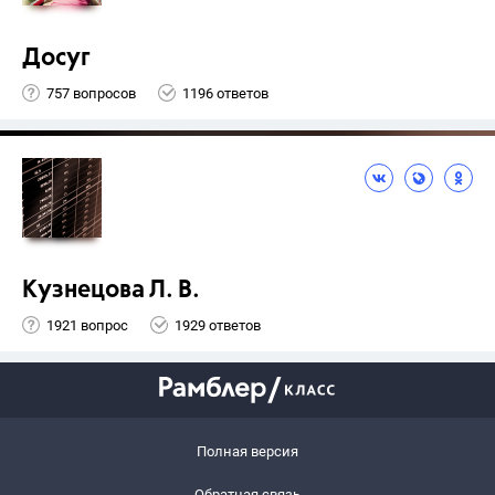
Досуг
757 вопросов
1196 ответов
Кузнецова Л. В.
1921 вопрос
1929 ответов
Полная версия
Обратная связь