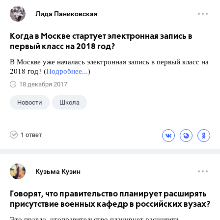
Лида Паниковская
Когда в Москве стартует электронная запись в
первый класс на 2018 год?
В Москве уже началась электронная запись в первый класс на
2018 год? (
Подробнее...
)
18 декабря 2017
Новости
Школа
1 ответ
Кузьма Кузин
Говорят, что правительство планирует расширять
присутствие военных кафедр в российских вузах?
Это правда, чтоправительство планирует расширять