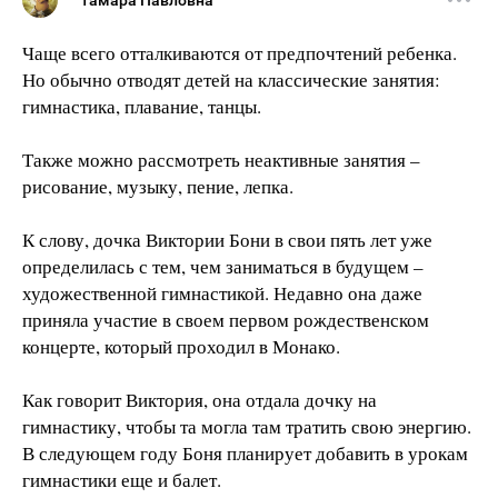
Тамара Павловна
Чаще всего отталкиваются от предпочтений ребенка.
Но обычно отводят детей на классические занятия:
гимнастика, плавание, танцы.
Также можно рассмотреть неактивные занятия –
рисование, музыку, пение, лепка.
К слову, дочка Виктории Бони в свои пять лет уже
определилась с тем, чем заниматься в будущем –
художественной гимнастикой. Недавно она даже
приняла участие в своем первом рождественском
концерте, который проходил в Монако.
Как говорит Виктория, она отдала дочку на
гимнастику, чтобы та могла там тратить свою энергию.
В следующем году Боня планирует добавить в урокам
гимнастики еще и балет.