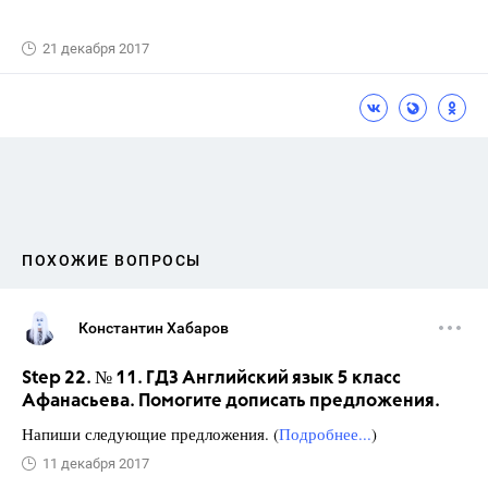
21 декабря 2017
ПОХОЖИЕ ВОПРОСЫ
Константин Хабаров
Step 22. № 11. ГДЗ Английский язык 5 класс
Афанасьева. Помогите дописать предложения.
Напиши следующие предложения. (
Подробнее...
)
11 декабря 2017