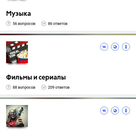
Музыка
56 вопросов
86 ответов
Фильмы и сериалы
88 вопросов
209 ответов