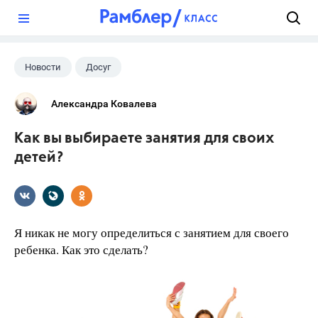
?
Новости
Досуг
Александра Ковалева
Как вы выбираете занятия для своих
детей?
Я никак не могу определиться с занятием для своего
ребенка. Как это сделать?