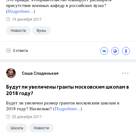
присутствие военных кафедр в российских вузах?
(
Подробнее...
)
19 декабря 2017
Новости
Вузы
3 ответа
Саша Сладенькая
Будут ли увеличены гранты московским школам в
2018 году?
Будет ли увеличен размер грантов московским школам в
2018 году? Насколько? (
Подробнее...
)
20 декабря 2017
Школа
Новости