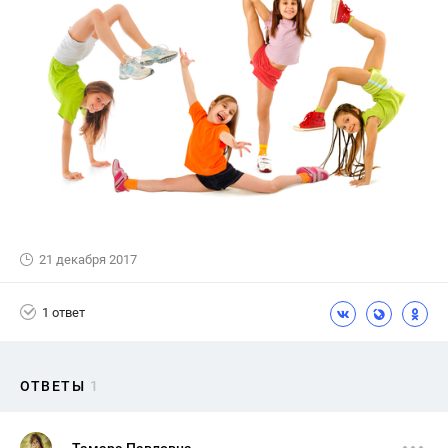
21 декабря 2017
1 ответ
ОТВЕТЫ
1