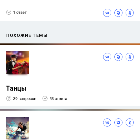
1 ответ
ПОХОЖИЕ ТЕМЫ
Танцы
39 вопросов
53 ответа