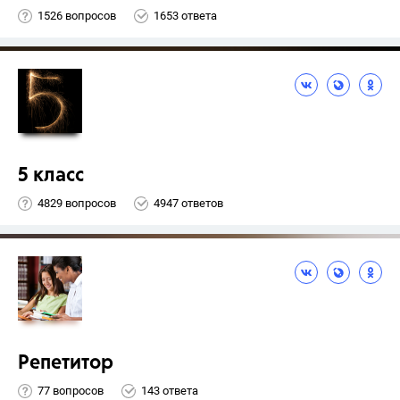
1526 вопросов
1653 ответа
5 класс
4829 вопросов
4947 ответов
Репетитор
77 вопросов
143 ответа