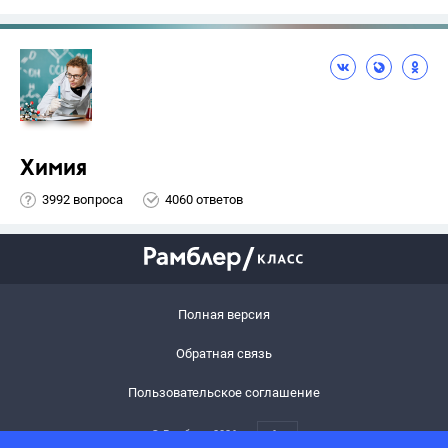
Химия
3992 вопроса
4060 ответов
Полная версия
Обратная связь
Пользовательское соглашение
© Рамблер,
2026
6+