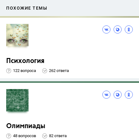
ПОХОЖИЕ ТЕМЫ
Психология
122 вопроса
262 ответа
Олимпиады
48 вопросов
82 ответа