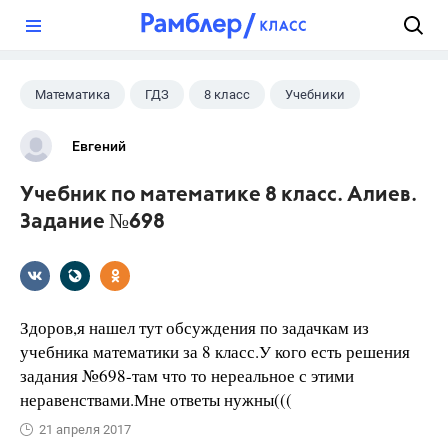
?
Математика
ГДЗ
8 класс
Учебники
Евгений
Учебник по математике 8 класс. Алиев.
Задание №698
Здоров,я нашел тут обсуждения по задачкам из
учебника математики за 8 класс.У кого есть решения
задания №698-там что то нереальное с этими
неравенствами.Мне ответы нужны(((
21 апреля 2017