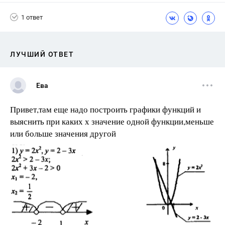
1 ответ
ЛУЧШИЙ ОТВЕТ
Ева
Привет,там еще надо построить графики функций и
выяснить при каких х значение одной функции,меньше
или больше значения другой