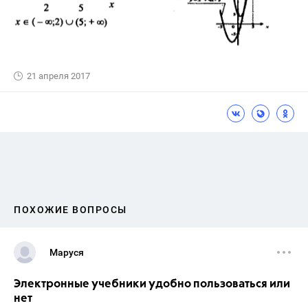
21 апреля 2017
ПОХОЖИЕ ВОПРОСЫ
Маруся
Электронные учебники удобно пользоваться или
нет