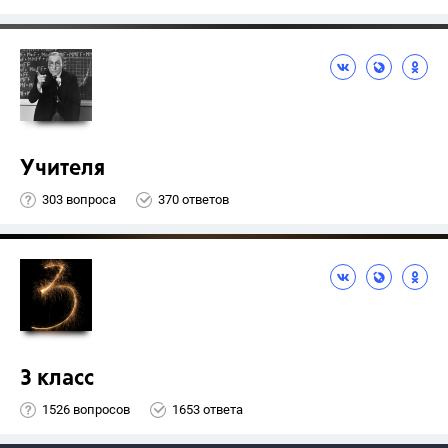
Учителя
303 вопроса
370 ответов
3 класс
1526 вопросов
1653 ответа