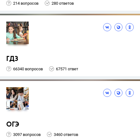
214 вопросов
280 ответов
ГДЗ
66340 вопросов
67571 ответ
ОГЭ
3097 вопросов
3460 ответов