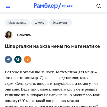
?
Математика
Школа
Экзамены
Сонечка
Шпаргалки на экзамены по математике
Вот уже и экзамены на носу. Математика для меня –
это просто кошмар. Даже не представляю, как я ее
сдам. Села делать шпоры и задумалась, а помогут ли
они мне. Ведь там самое главное, надо уметь решать.
Решение же в шпорах не напишешь. А может все-таки
помогут? У меня такой вопрос, как можно
использовать шпаргалки на экзамене по математике?