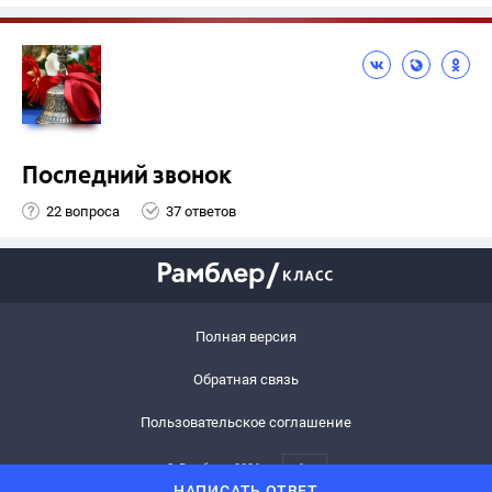
Последний звонок
22 вопроса
37 ответов
Полная версия
Обратная связь
Пользовательское соглашение
© Рамблер,
2026
6+
НАПИСАТЬ ОТВЕТ