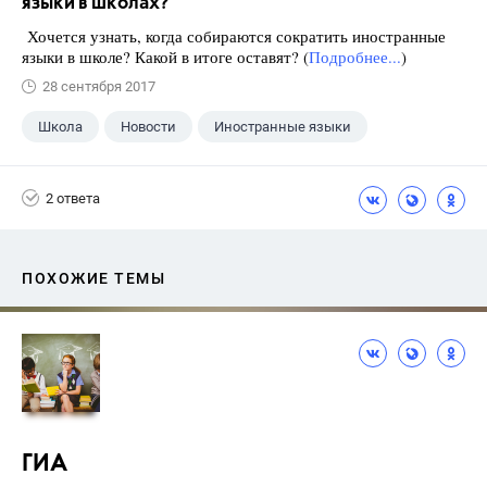
языки в школах?
Хочется узнать, когда собираются сократить иностранные
языки в школе? Какой в итоге оставят? (
Подробнее...
)
28 сентября 2017
Школа
Новости
Иностранные языки
2 ответа
ПОХОЖИЕ ТЕМЫ
ГИА