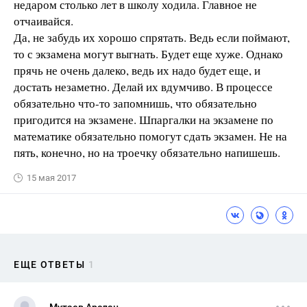
недаром столько лет в школу ходила. Главное не
отчаивайся.
Да, не забудь их хорошо спрятать. Ведь если поймают,
то с экзамена могут выгнать. Будет еще хуже. Однако
прячь не очень далеко, ведь их надо будет еще, и
достать незаметно. Делай их вдумчиво. В процессе
обязательно что-то запомнишь, что обязательно
пригодится на экзамене. Шпаргалки на экзамене по
математике обязательно помогут сдать экзамен. Не на
пять, конечно, но на троечку обязательно напишешь.
15 мая 2017
ЕЩЕ ОТВЕТЫ
1