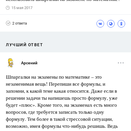
15 мая 2017
2 ответа
ЛУЧШИЙ ОТВЕТ
Арсений
Шпаргалки на экзамены по математике – это
незаменимая вещь! Перепиши все формулы, и
запомни, к какой теме какая относится. Даже если в
решении задачи ты напишешь просто формулу, уже
будет «плюс». Кроме того, на экзаменах есть много
вопросов, где требуется записать только одну
формулу. Тем более в такой стрессовой ситуации,
возможно, имея формулы что-нибудь решишь. Ведь