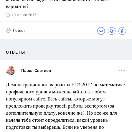
варианты?
20 марта 2017
1 ответ
ОТВЕТЫ
1
Павел Светлов
Демонстрационные варианты ЕГЭ 2017 по математике
профильного уровня можешь найти на любом
популярном сайте. Есть сайты, которые могут
предложить проверку твоей работы экспертом (за
дополнительную плату, конечно же). Но все же для
начала тебе стоит определиться, какой уровень
подготовки ты выберешь. Если не уверена по