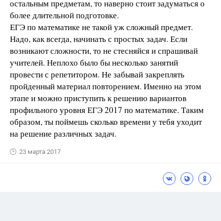
остальным предметам, то наверно стоит задуматься о
более длительной подготовке.
ЕГЭ по математике не такой уж сложный предмет.
Надо, как всегда, начинать с простых задач. Если
возникают сложности, то не стесняйся и спрашивай
учителей. Неплохо было бы несколько занятий
провести с репетитором. Не забывай закреплять
пройденный материал повторением. Именно на этом
этапе и можно приступить к решению вариантов
профильного уровня ЕГЭ 2017 по математике. Таким
образом, ты поймешь сколько времени у тебя уходит
на решение различных задач.
23 марта 2017