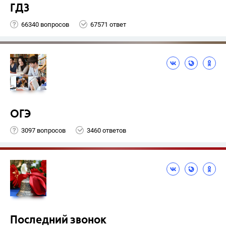
ГДЗ
66340 вопросов
67571 ответ
ОГЭ
3097 вопросов
3460 ответов
Последний звонок