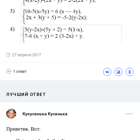
27 апреля 2017
1 ответ
ЛУЧШИЙ ОТВЕТ
Кукусенька Кусенька
Приветик. Вот: