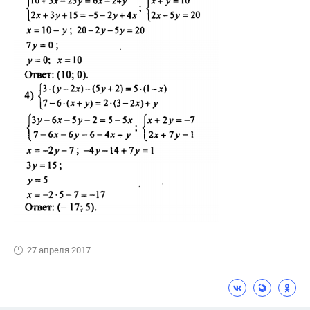
27 апреля 2017