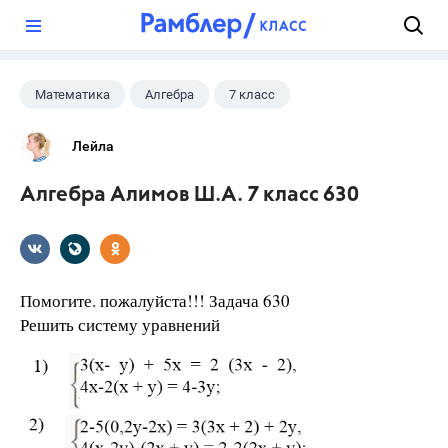
?
Математика
Алгебра
7 класс
Лейла
Алгебра Алимов Ш.А. 7 класс 630
Помогите. пожалуйста!!! Задача 630
Решить систему уравнений