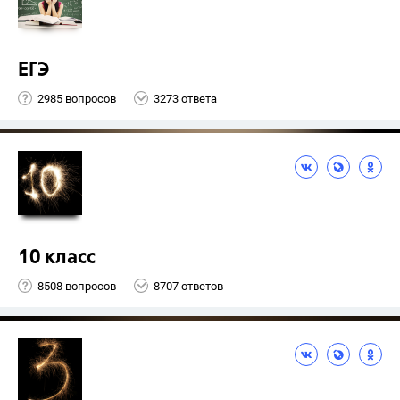
ЕГЭ
2985 вопросов
3273 ответа
10 класс
8508 вопросов
8707 ответов