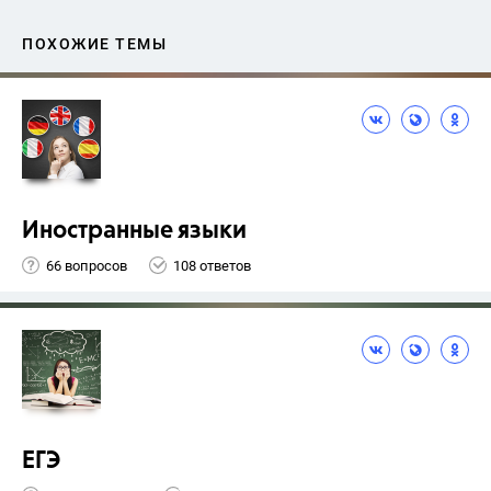
ПОХОЖИЕ ТЕМЫ
Иностранные языки
66 вопросов
108 ответов
ЕГЭ