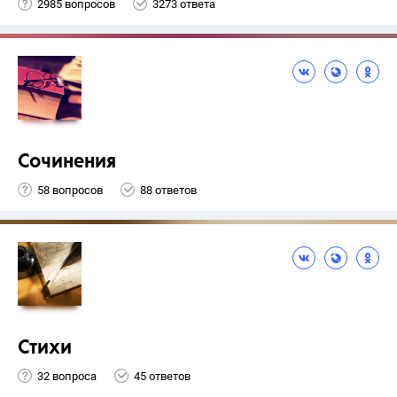
2985 вопросов
3273 ответа
Сочинения
58 вопросов
88 ответов
Стихи
32 вопроса
45 ответов