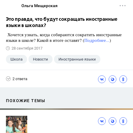
Ольга Мещерская
Это правда, что будут сокращать иностранные
языки в школах?
Хочется узнать, когда собираются сократить иностранные
языки в школе? Какой в итоге оставят? (
Подробнее...
)
28 сентября 2017
Школа
Новости
Иностранные языки
2 ответа
ПОХОЖИЕ ТЕМЫ