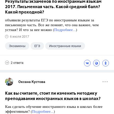
Результаты экзаменов по иностранным языкам
2017. Письменная часть. Какой средний балл?
Какой проходной?
объявили результаты ЕГЭ по иностранным языкам за
письменную часть. Все же помнят, что она важнее, чем
устная? И что за нее можно (
Подробнее...
)
6 июля 2017
Экзамены
ЕГЭ
Иностранные языки
2 ответа
Оксана Кустова
Как вы считаете, стоит ли изменить методику
преподавания иностранных языков в школах?
Как сделать обучение иностранного языка в школах более
эффективным? (
Подробнее...
)