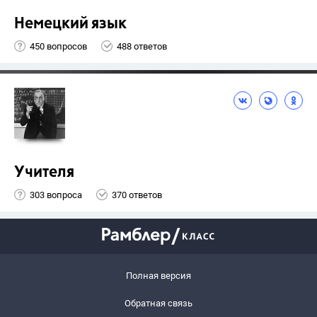
Немецкий язык
450 вопросов
488 ответов
Учителя
303 вопроса
370 ответов
Полная версия
Обратная связь