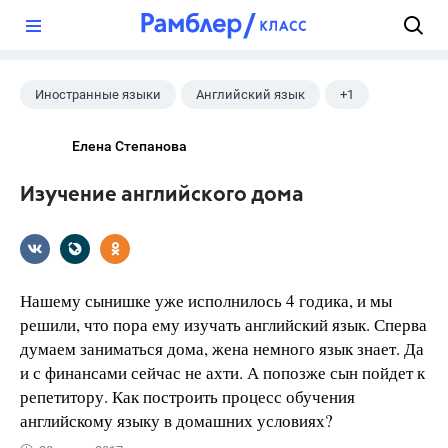
?
Иностранные языки
Английский язык
+1
Учебники
Елена Степанова
Изучение английского дома
Нашему сынишке уже исполнилось 4 годика, и мы
решили, что пора ему изучать английский язык. Сперва
думаем заниматься дома, жена немного язык знает. Да
и с финансами сейчас не ахти. А попозже сын пойдет к
репетитору. Как построить процесс обучения
английскому языку в домашних условиях?