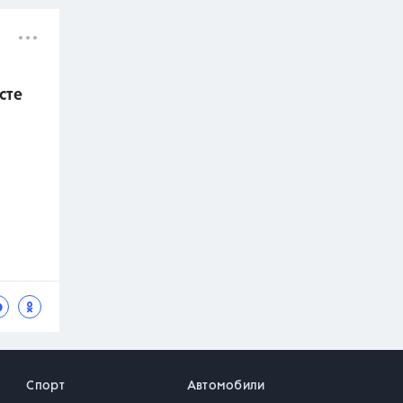
сте
Спорт
Автомобили