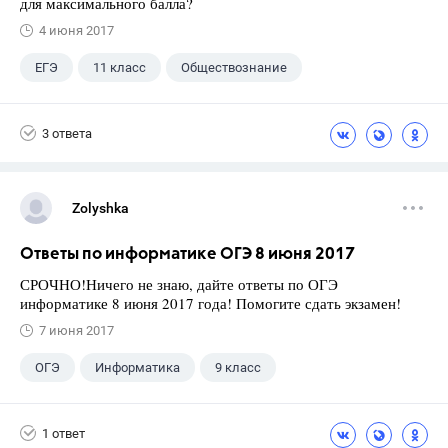
для максимального балла?
4 июня 2017
ЕГЭ
11 класс
Обществознание
Оценки
3 ответа
Zolyshka
Ответы по информатике ОГЭ 8 июня 2017
СРОЧНО!Ничего не знаю, дайте ответы по ОГЭ
информатике 8 июня 2017 года! Помогите сдать экзамен!
7 июня 2017
ОГЭ
Информатика
9 класс
Школа
+1
Экзамены
1 ответ