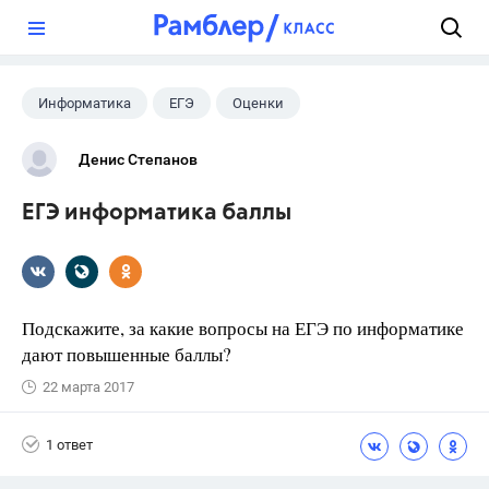
?
Информатика
ЕГЭ
Оценки
Денис Степанов
ЕГЭ информатика баллы
Подскажите, за какие вопросы на ЕГЭ по информатике
дают повышенные баллы?
22 марта 2017
1 ответ