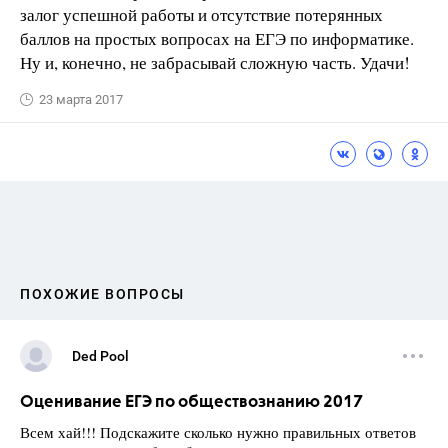
залог успешной работы и отсутствие потерянных
баллов на простых вопросах на ЕГЭ по информатике.
Ну и, конечно, не забрасывай сложную часть. Удачи!
23 марта 2017
ПОХОЖИЕ ВОПРОСЫ
Ded Pool
Оценивание ЕГЭ по обществознанию 2017
Всем хай!!! Подскажите сколько нужно правильных ответов