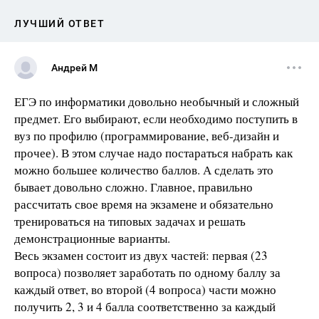
ЛУЧШИЙ ОТВЕТ
Андрей М
ЕГЭ по информатики довольно необычный и сложный
предмет. Его выбирают, если необходимо поступить в
вуз по профилю (программирование, веб-дизайн и
прочее). В этом случае надо постараться набрать как
можно большее количество баллов. А сделать это
бывает довольно сложно. Главное, правильно
рассчитать свое время на экзамене и обязательно
тренироваться на типовых задачах и решать
демонстрационные варианты.
Весь экзамен состоит из двух частей: первая (23
вопроса) позволяет заработать по одному баллу за
каждый ответ, во второй (4 вопроса) части можно
получить 2, 3 и 4 балла соответственно за каждый