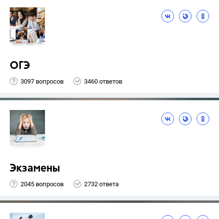
ОГЭ
3097 вопросов
3460 ответов
Экзамены
2045 вопросов
2732 ответа