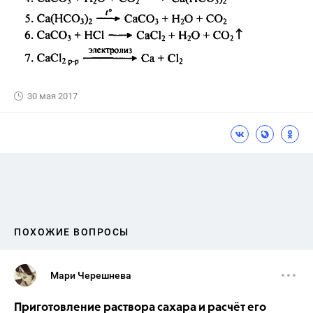
30 мая 2017
ПОХОЖИЕ ВОПРОСЫ
Мари Черешнева
Приготовление раствора сахара и расчёт его