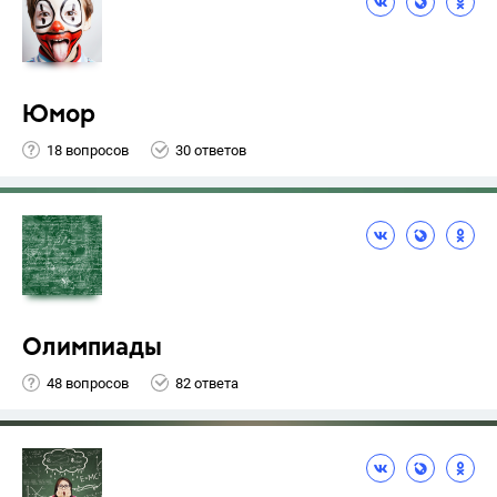
Юмор
18 вопросов
30 ответов
Олимпиады
48 вопросов
82 ответа