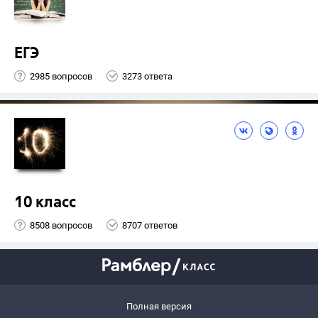
ЕГЭ
2985 вопросов
3273 ответа
10 класс
8508 вопросов
8707 ответов
Полная версия