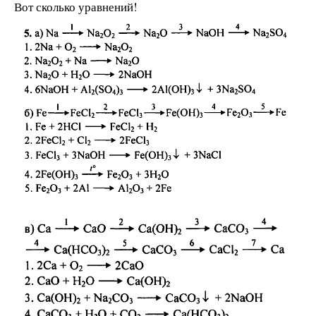
Вот сколько уравнений!