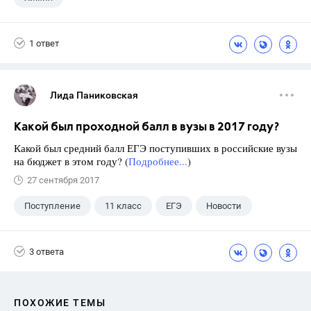
1 ответ
Лида Паниковская
Какой был проходной балл в вузы в 2017 году?
Какой был средний балл ЕГЭ поступивших в российские вузы
на бюджет в этом году? (
Подробнее...
)
27 сентября 2017
Поступление
11 класс
ЕГЭ
Новости
3 ответа
ПОХОЖИЕ ТЕМЫ