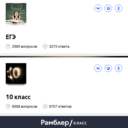
ЕГЭ
2985 вопросов
3273 ответа
10 класс
8508 вопросов
8707 ответов