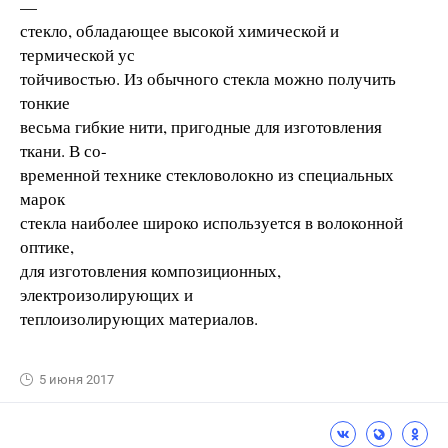
—
стекло, обладающее высокой химической и
термической ус
тойчивостью. Из обычного стекла можно получить
тонкие
весьма гибкие нити, пригодные для изготовления
ткани. В со-
временной технике стекловолокно из специальных
марок
стекла наиболее широко используется в волоконной
оптике,
для изготовления композиционных,
электроизолирующих и
теплоизолирующих материалов.
5 июня 2017