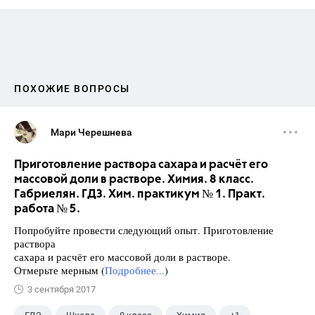
ПОХОЖИЕ ВОПРОСЫ
Мари Черешнева
Приготовление раствора сахара и расчёт его
массовой доли в растворе. Химия. 8 класс.
Габриелян. ГДЗ. Хим. практикум № 1. Практ.
работа № 5.
Попробуйте провести следующий опыт. Приготовление
раствора
сахара и расчёт его массовой доли в растворе.
Отмерьте мерным (
Подробнее...
)
3 сентября 2017