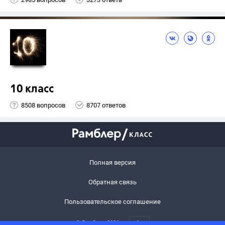
10 класс
8508 вопросов
8707 ответов
Полная версия
Обратная связь
Пользовательское соглашение
© Рамблер,
2026
6+