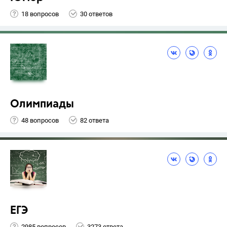
18 вопросов
30 ответов
Олимпиады
48 вопросов
82 ответа
ЕГЭ
2985 вопросов
3273 ответа