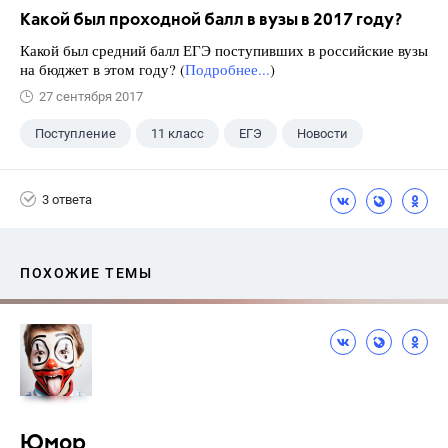
Какой был проходной балл в вузы в 2017 году?
Какой был средний балл ЕГЭ поступивших в российские вузы
на бюджет в этом году? (
Подробнее...
)
27 сентября 2017
Поступление
11 класс
ЕГЭ
Новости
3 ответа
ПОХОЖИЕ ТЕМЫ
Юмор