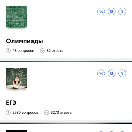
Олимпиады
48 вопросов
82 ответа
ЕГЭ
2985 вопросов
3273 ответа