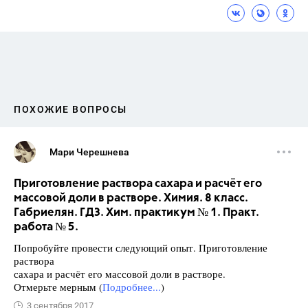
ПОХОЖИЕ ВОПРОСЫ
Мари Черешнева
Приготовление раствора сахара и расчёт его
массовой доли в растворе. Химия. 8 класс.
Габриелян. ГДЗ. Хим. практикум № 1. Практ.
работа № 5.
Попробуйте провести следующий опыт. Приготовление
раствора
сахара и расчёт его массовой доли в растворе.
Отмерьте мерным (
Подробнее...
)
3 сентября 2017