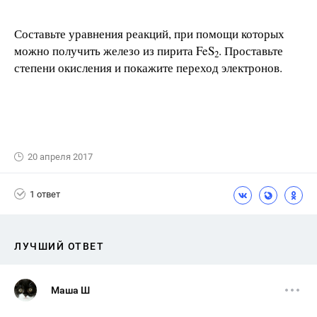
Составьте уравнения реакций, при помощи которых
можно получить железо из пирита FeS
. Проставьте
2
степени окисления и покажите переход электронов.
20 апреля 2017
1 ответ
ЛУЧШИЙ ОТВЕТ
Маша Ш