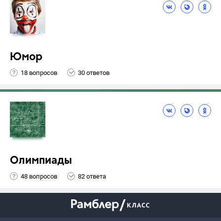
Юмор
18 вопросов
30 ответов
Олимпиады
48 вопросов
82 ответа