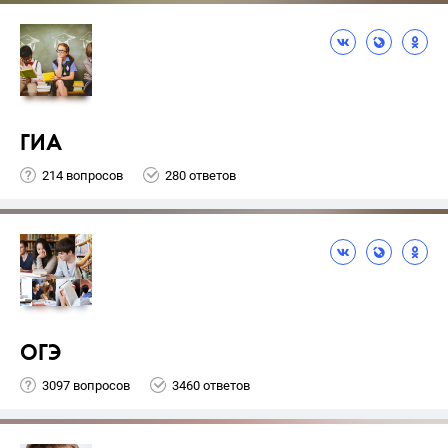
ГИА
214 вопросов
280 ответов
ОГЭ
3097 вопросов
3460 ответов