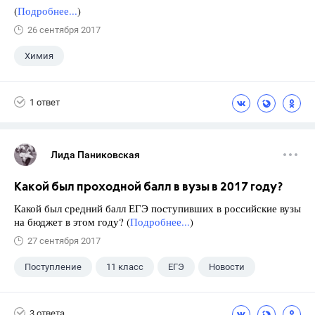
(
Подробнее...
)
26 сентября 2017
Химия
1 ответ
Лида Паниковская
Какой был проходной балл в вузы в 2017 году?
Какой был средний балл ЕГЭ поступивших в российские вузы
на бюджет в этом году? (
Подробнее...
)
27 сентября 2017
Поступление
11 класс
ЕГЭ
Новости
3 ответа