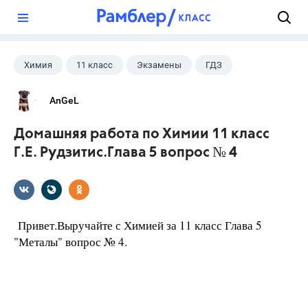
?
Химия
11 класс
Экзамены
ГДЗ
AnGeL
Домашняя работа по Химии 11 класс
Г.Е. Рудзитис.Глава 5 вопрос № 4
Привет.Выручайте с Химией за 11 класс Глава 5
"Металы" вопрос № 4.