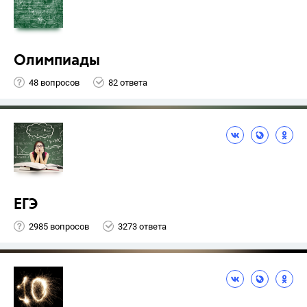
Олимпиады
48 вопросов
82 ответа
ЕГЭ
2985 вопросов
3273 ответа