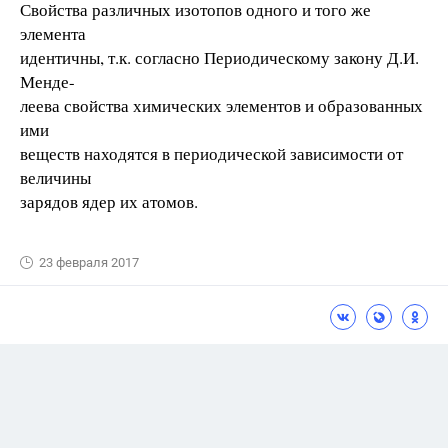
Свойства различных изотопов одного и того же
элемента
идентичны, т.к. согласно Периодическому закону Д.И.
Менде-
леева свойства химических элементов и образованных
ими
веществ находятся в периодической зависимости от
величины
зарядов ядер их атомов.
23 февраля 2017