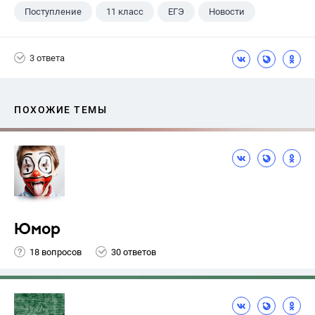
Поступление
11 класс
ЕГЭ
Новости
3 ответа
ПОХОЖИЕ ТЕМЫ
Юмор
18 вопросов
30 ответов