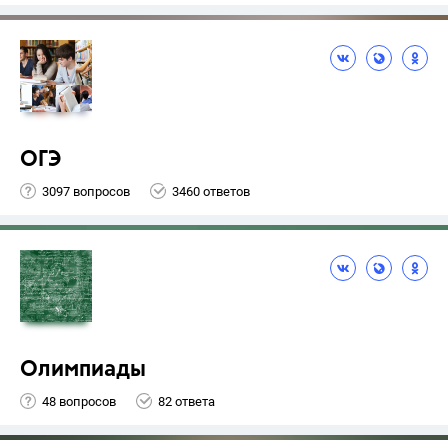
ОГЭ
3097 вопросов
3460 ответов
Олимпиады
48 вопросов
82 ответа