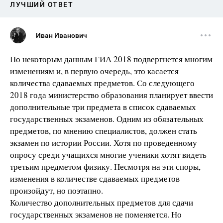
ЛУЧШИЙ ОТВЕТ
Иван Иванович
По некоторым данным ГИА 2018 подвергнется многим
изменениям и, в первую очередь, это касается
количества сдаваемых предметов. Со следующего
2018 года министерство образования планирует ввести
дополнительные три предмета в список сдаваемых
государственных экзаменов. Одним из обязательных
предметов, по мнению специалистов, должен стать
экзамен по истории России. Хотя по проведенному
опросу среди учащихся многие ученики хотят видеть
третьим предметом физику. Несмотря на эти споры,
изменения в количестве сдаваемых предметов
произойдут, но поэтапно.
Количество дополнительных предметов для сдачи
государственных экзаменов не поменяется. Но