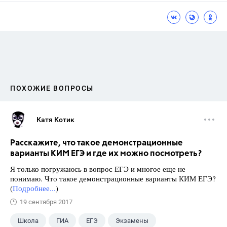
ПОХОЖИЕ ВОПРОСЫ
Катя Котик
Расскажите, что такое демонстрационные
варианты КИМ ЕГЭ и где их можно посмотреть?
Я только погружаюсь в вопрос ЕГЭ и многое еще не
понимаю. Что такое демонстрационные варианты КИМ ЕГЭ?
(
Подробнее...
)
19 сентября 2017
Школа
ГИА
ЕГЭ
Экзамены