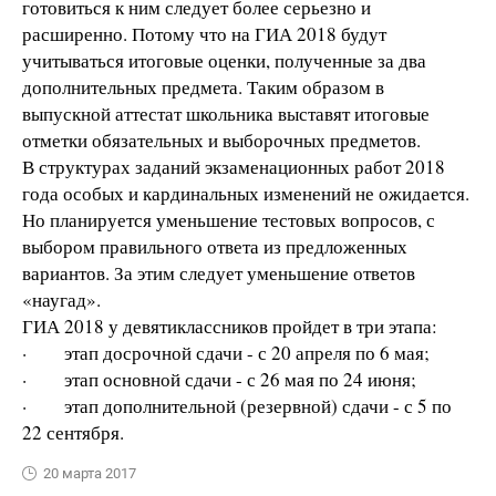
готовиться к ним следует более серьезно и
расширенно. Потому что на ГИА 2018 будут
учитываться итоговые оценки, полученные за два
дополнительных предмета. Таким образом в
выпускной аттестат школьника выставят итоговые
отметки обязательных и выборочных предметов.
В структурах заданий экзаменационных работ 2018
года особых и кардинальных изменений не ожидается.
Но планируется уменьшение тестовых вопросов, с
выбором правильного ответа из предложенных
вариантов. За этим следует уменьшение ответов
«наугад».
ГИА 2018 у девятиклассников пройдет в три этапа:
· этап досрочной сдачи - с 20 апреля по 6 мая;
· этап основной сдачи - с 26 мая по 24 июня;
· этап дополнительной (резервной) сдачи - с 5 по
22 сентября.
20 марта 2017