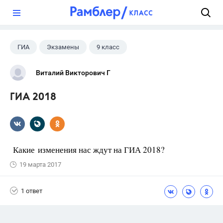
?
ГИА
Экзамены
9 класс
Виталий Викторович Г
ГИА 2018
Какие изменения нас ждут на ГИА 2018?
19 марта 2017
1 ответ