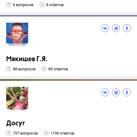
6 вопросов
8 ответов
Мякишев Г.Я.
88 вопросов
89 ответов
Досуг
757 вопросов
1196 ответов