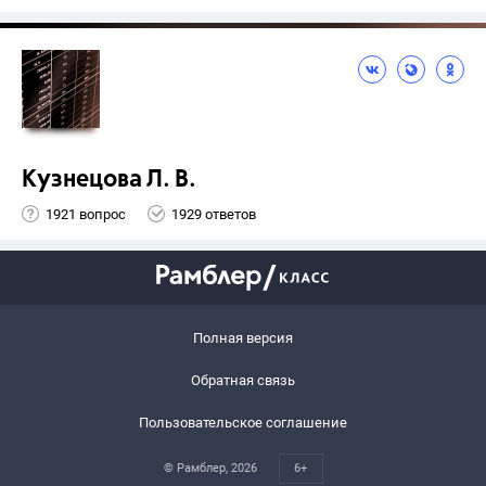
Кузнецова Л. В.
1921 вопрос
1929 ответов
Полная версия
Обратная связь
Пользовательское соглашение
© Рамблер,
2026
6+