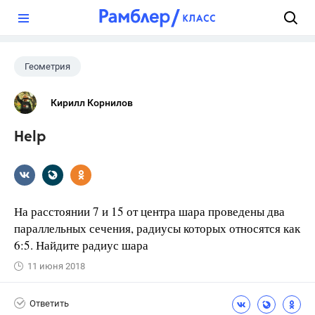
?
Геометрия
Кирилл Корнилов
Help
На расстоянии 7 и 15 от центра шара проведены два
параллельных сечения, радиусы которых относятся как
6:5. Найдите радиус шара
11 июня 2018
Ответить