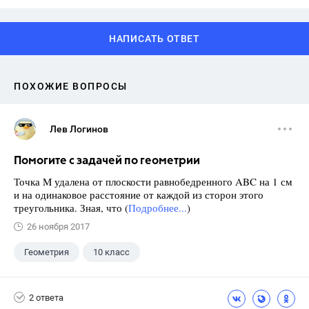
НАПИСАТЬ ОТВЕТ
ПОХОЖИЕ ВОПРОСЫ
Лев Логинов
Помогите с задачей по геометрии
Точка M удалена от плоскости равнобедренного ABC на 1 см
и на одинаковое расстояние от каждой из сторон этого
треугольника. Зная, что (
Подробнее...
)
26 ноября 2017
Геометрия
10 класс
2 ответа