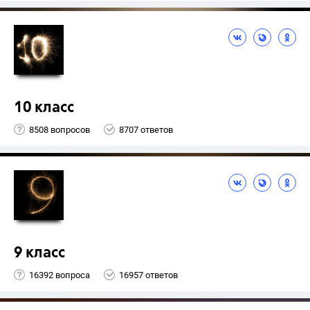
10 класс
8508 вопросов
8707 ответов
9 класс
16392 вопроса
16957 ответов