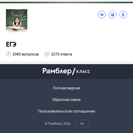
ЕГЭ
2985 вопросов
3273 ответа
Полная версия
Обратная связь
Пользовательское соглашение
© Рамблер,
2026
6+