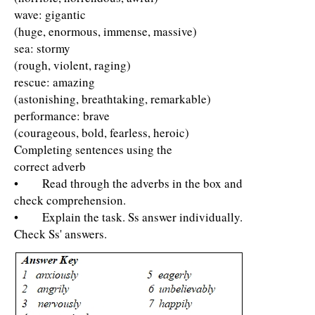
wave: gigantic
(huge, enormous, immense, massive)
sea: stormy
(rough, violent, raging)
rescue: amazing
(astonishing, breathtaking, remarkable)
performance: brave
(courageous, bold, fearless, heroic)
Completing sentences using the
correct adverb
• Read through the adverbs in the box and
check comprehension.
• Explain the task. Ss answer individually.
Check Ss' answers.