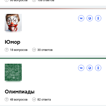
66 вопросов
108 ответов
Юмор
18 вопросов
30 ответов
Олимпиады
48 вопросов
82 ответа