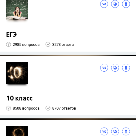
ЕГЭ
2985 вопросов
3273 ответа
10 класс
8508 вопросов
8707 ответов