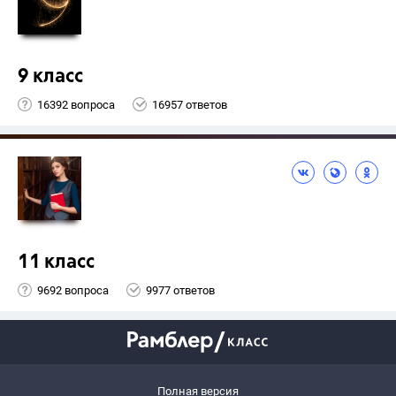
9 класс
16392 вопроса
16957 ответов
11 класс
9692 вопроса
9977 ответов
Полная версия