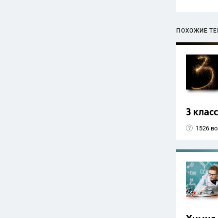
ПОХОЖИЕ Т
3 класс
1526 в