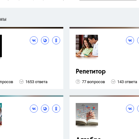
ЕМЫ
Репетитор
опросов
1653 ответа
77 вопросов
143 ответа