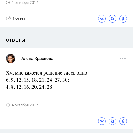
4 октября 2017
1 ответ
ОТВЕТЫ
1
Алена Краснова
Хм, мне кажется решение здесь одно:
6, 9, 12, 15, 18, 21, 24, 27, 30;
4, 8, 12, 16, 20, 24, 28.
4 октября 2017