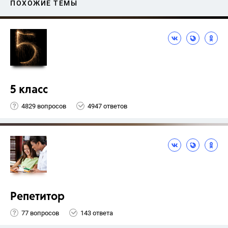
ПОХОЖИЕ ТЕМЫ
5 класс
4829 вопросов
4947 ответов
Репетитор
77 вопросов
143 ответа