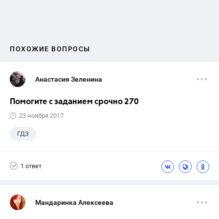
ПОХОЖИЕ ВОПРОСЫ
Анастасия Зеленина
Помогите с заданием срочно 270
23 ноября 2017
ГДЗ
1 ответ
Мандаринка Алексеева