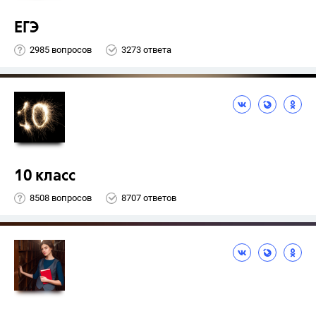
ЕГЭ
2985 вопросов
3273 ответа
10 класс
8508 вопросов
8707 ответов