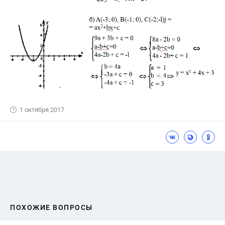
1 октября 2017
ПОХОЖИЕ ВОПРОСЫ