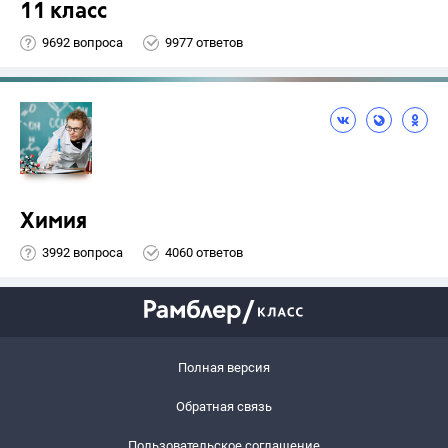
11 класс
9692 вопроса
9977 ответов
Химия
3992 вопроса
4060 ответов
Полная версия
Обратная связь
Пользовательское соглашение