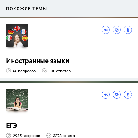
ПОХОЖИЕ ТЕМЫ
Иностранные языки
66 вопросов
108 ответов
ЕГЭ
2985 вопросов
3273 ответа