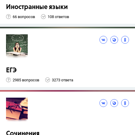
Иностранные языки
66 вопросов
108 ответов
ЕГЭ
2985 вопросов
3273 ответа
Сочинения