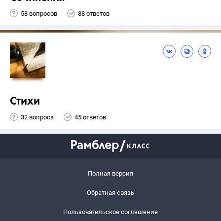
58 вопросов
88 ответов
Стихи
32 вопроса
45 ответов
Полная версия
Обратная связь
Пользовательское соглашение