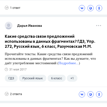
1 ответ
Дарья Иванова
Какие средства связи предложений
использованы в данных фрагментах? ГДЗ, Упр.
272, Русский язык, 6 класс, Разумовская М.М.
Прочитайте тексты. Какие средства связи предложений
использованы в данных фрагментах? Как вы думаете, что
даёт употребление местоимений (
Подробнее...
)
31 мая 2017
ГДЗ
Русский язык
6 класс
+1
Разумовская М.М.
2 ответа