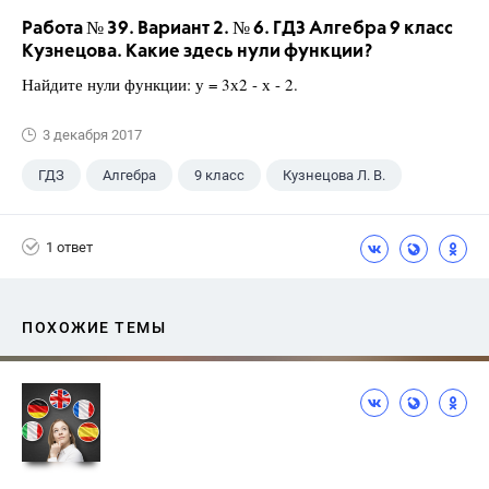
Работа № 39. Вариант 2. № 6. ГДЗ Алгебра 9 класс
Кузнецова. Какие здесь нули функции?
Найдите нули функции: у = 3х2 - х - 2.
3 декабря 2017
ГДЗ
Алгебра
9 класс
Кузнецова Л. В.
1 ответ
ПОХОЖИЕ ТЕМЫ