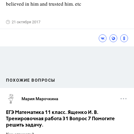
believed in him and trusted him. etc
21 октября 2017
ПОХОЖИЕ ВОПРОСЫ
Мария Марочкина
ЕГЭ Математика 11 класс. Ященко И. В.
Тренировочная работа 31 Вопрос 7 Помогите
решить задачу.