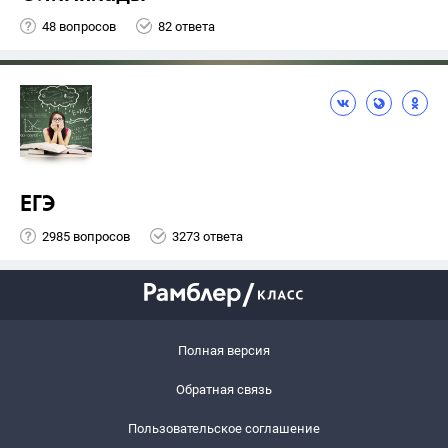
48 вопросов
82 ответа
ЕГЭ
2985 вопросов
3273 ответа
Полная версия
Обратная связь
Пользовательское соглашение