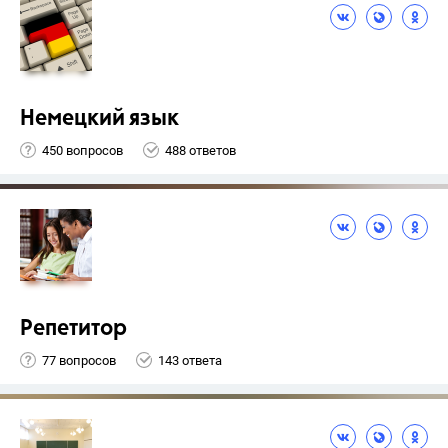
Немецкий язык
450 вопросов
488 ответов
Репетитор
77 вопросов
143 ответа