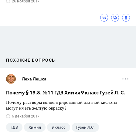
26 ноября 2017
ПОХОЖИЕ ВОПРОСЫ
Леха Лешка
Почему § 19.8. №11 ГДЗ Химия 9 класс Гузей Л. С.
Почему растворы концентрированной азотной кислоты
могут иметь желтую окраску?
6 декабря 2017
ГДЗ
Химия
9 класс
Гузей Л.С.