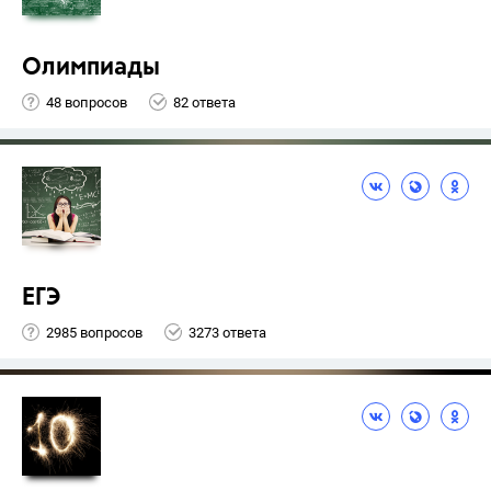
Олимпиады
48 вопросов
82 ответа
ЕГЭ
2985 вопросов
3273 ответа