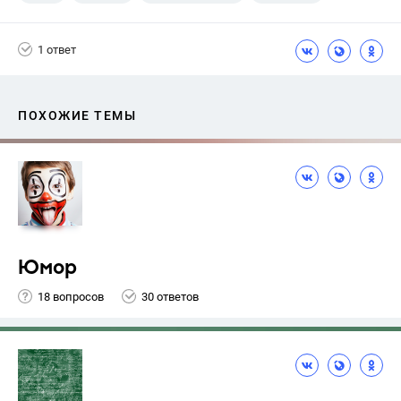
1 ответ
ПОХОЖИЕ ТЕМЫ
Юмор
18 вопросов
30 ответов