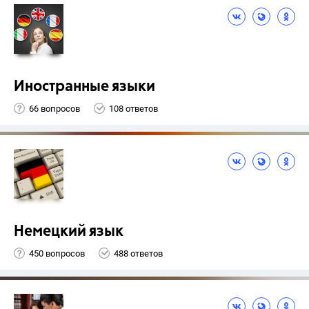
Иностранные языки
66 вопросов
108 ответов
Немецкий язык
450 вопросов
488 ответов