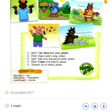
18 октября 2017
1 ответ