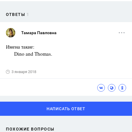
ОТВЕТЫ
1
Тамара Павловна
Имена такие:
Dino and Thomas.
3 января 2018
НАПИСАТЬ ОТВЕТ
ПОХОЖИЕ ВОПРОСЫ