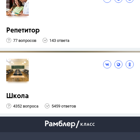
Репетитор
77 вопросов
143 ответа
Школа
4352 вопроса
5459 ответов