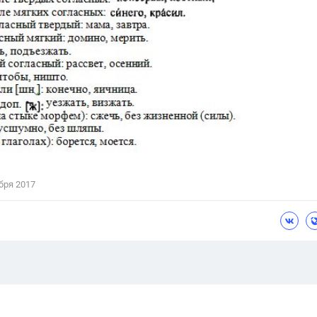
бря 2017