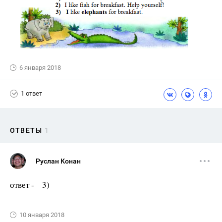
6 января 2018
1 ответ
ОТВЕТЫ
1
Руслан Конан
ответ - 3)
10 января 2018