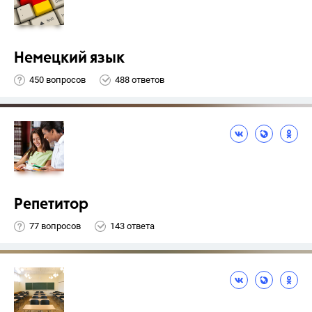
Немецкий язык
450 вопросов
488 ответов
Репетитор
77 вопросов
143 ответа