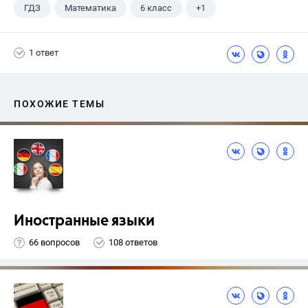
ГДЗ
Математика
6 класс
+1
Чесноков А.С.
1 ответ
ПОХОЖИЕ ТЕМЫ
Иностранные языки
66 вопросов
108 ответов