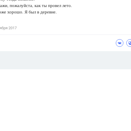
 пожалуйста, как ты провел лето.
хорошо. Я был в деревне.
ября 2017