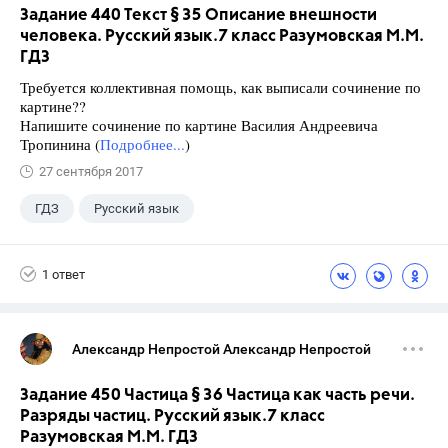
Задание 440 Текст § 35 Описание внешности
человека. Русский язык.7 класс Разумовская М.М.
ГДЗ
Требуется коллективная помощь, как выписали сочинение по
картине??
Напишите сочинение по картине Василия Андреевича
Тропинина (
Подробнее...
)
27 сентября 2017
ГДЗ
Русский язык
Разумовская М.М.
+1
7 класс
1 ответ
Александр Непростой Александр Непростой
Задание 450 Частица § 36 Частица как часть речи.
Разряды частиц. Русский язык.7 класс
Разумовская М.М. ГДЗ