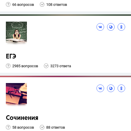
66 вопросов
108 ответов
ЕГЭ
2985 вопросов
3273 ответа
Сочинения
58 вопросов
88 ответов