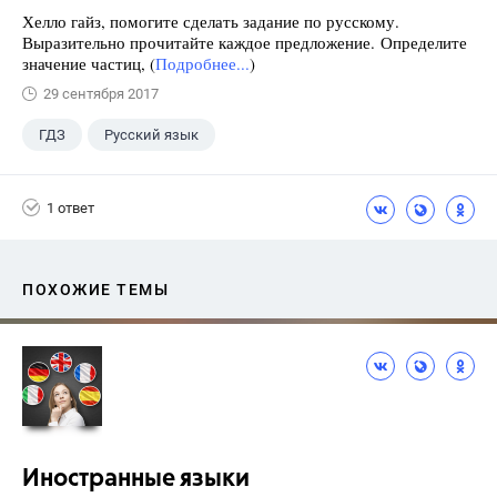
Хелло гайз, помогите сделать задание по русскому.
Выразительно прочитайте каждое предложение. Определите
значение частиц, (
Подробнее...
)
29 сентября 2017
ГДЗ
Русский язык
Разумовская М.М.
+1
7 класс
1 ответ
ПОХОЖИЕ ТЕМЫ
Иностранные языки