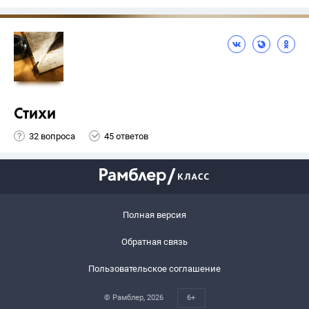
Стихи
32 вопроса
45 ответов
Полная версия
Обратная связь
Пользовательское соглашение
© Рамблер,
2026
6+