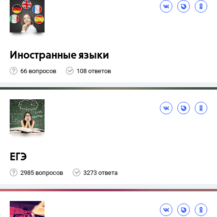
Иностранные языки
66 вопросов
108 ответов
ЕГЭ
2985 вопросов
3273 ответа