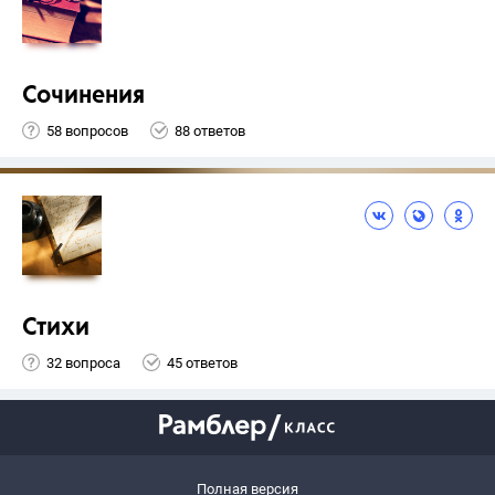
Сочинения
58 вопросов
88 ответов
Стихи
32 вопроса
45 ответов
Полная версия