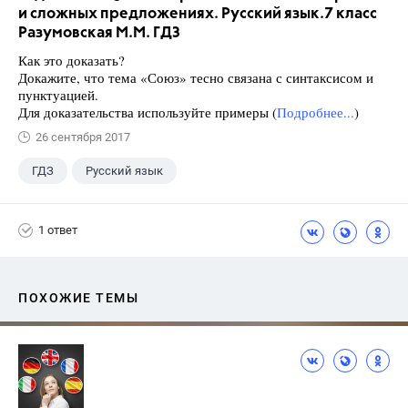
и сложных предложениях. Русский язык.7 класс
Разумовская М.М. ГДЗ
Как это доказать?
Докажите, что тема «Союз» тесно связана с синтаксисом и
пунктуацией.
Для доказательства используйте примеры (
Подробнее...
)
26 сентября 2017
ГДЗ
Русский язык
Разумовская М.М.
+1
7 класс
1 ответ
ПОХОЖИЕ ТЕМЫ