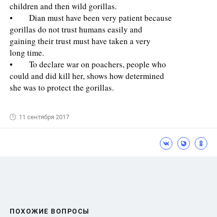
children and then wild gorillas.
• Dian must have been very patient because
gorillas do not trust humans easily and
gaining their trust must have taken a very
long time.
• To declare war on poachers, people who
could and did kill her, shows how determined
she was to protect the gorillas.
11 сентября 2017
ПОХОЖИЕ ВОПРОСЫ