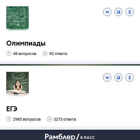
Олимпиады
48 вопросов
82 ответа
ЕГЭ
2985 вопросов
3273 ответа