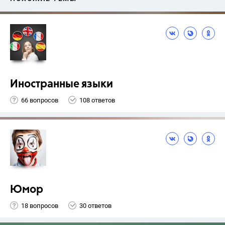
Иностранные языки
66 вопросов
108 ответов
Юмор
18 вопросов
30 ответов