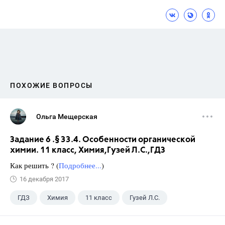
ПОХОЖИЕ ВОПРОСЫ
Ольга Мещерская
Задание 6 .§ 33.4. Особенности органической
химии. 11 класс, Химия,Гузей Л.С.,ГДЗ
Как решить ? (
Подробнее...
)
16 декабря 2017
ГДЗ
Химия
11 класс
Гузей Л.С.