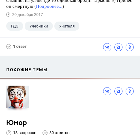
он смертную (
Подробнее...
)
20 декабря 2017
ГДЗ
Учебники
Учителя
1 ответ
ПОХОЖИЕ ТЕМЫ
Юмор
18 вопросов
30 ответов