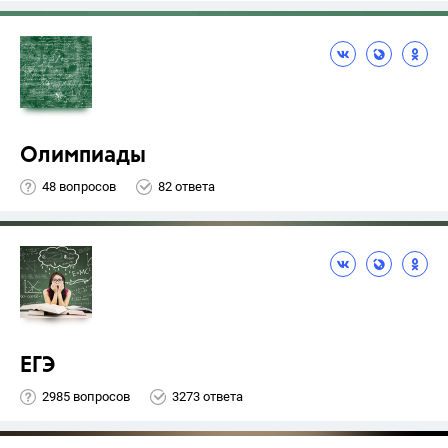
Олимпиады
48 вопросов
82 ответа
ЕГЭ
2985 вопросов
3273 ответа