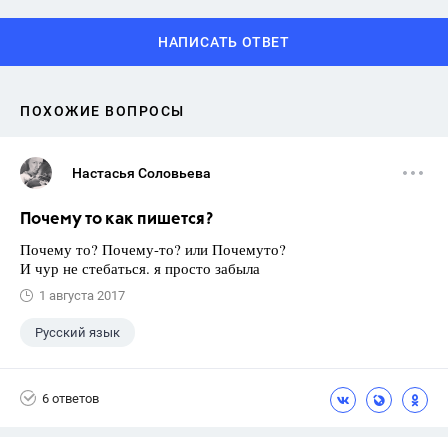
НАПИСАТЬ ОТВЕТ
ПОХОЖИЕ ВОПРОСЫ
Настасья Соловьева
Почему то как пишется?
Почему то? Почему-то? или Почемуто?
И чур не стебаться. я просто забыла
1 августа 2017
Русский язык
6 ответов