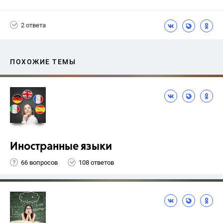
Разумовская М.М.
2 ответа
ПОХОЖИЕ ТЕМЫ
Иностранные языки
66 вопросов
108 ответов