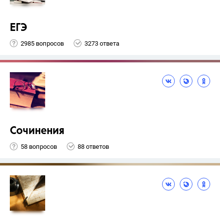
ЕГЭ
2985 вопросов
3273 ответа
Сочинения
58 вопросов
88 ответов