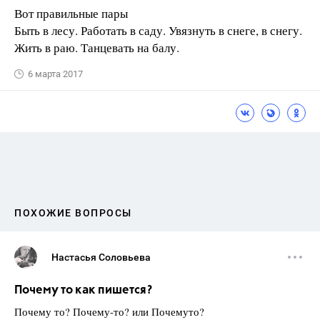
Вот правильные пары
Быть в лесу. Работать в саду. Увязнуть в снеге, в снегу.
Жить в раю. Танцевать на балу.
6 марта 2017
ПОХОЖИЕ ВОПРОСЫ
Настасья Соловьева
Почему то как пишется?
Почему то? Почему-то? или Почемуто?