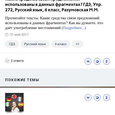
использованы в данных фрагментах? ГДЗ, Упр.
272, Русский язык, 6 класс, Разумовская М.М.
Прочитайте тексты. Какие средства связи предложений
использованы в данных фрагментах? Как вы думаете, что
даёт употребление местоимений (
Подробнее...
)
31 мая 2017
ГДЗ
Русский язык
6 класс
+1
Разумовская М.М.
2 ответа
ПОХОЖИЕ ТЕМЫ