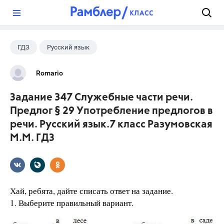
?
ГДЗ
Русский язык
Разумовская М.М.
+1
7 класс
Romario
Задание 347 Служебные части речи.
Предлог § 29 Употребление предлогов в
речи. Русский язык.7 класс Разумовская
М.М. ГДЗ
Хай, ребята, дайте списать ответ на задание.
1. Выберите правильный вариант.