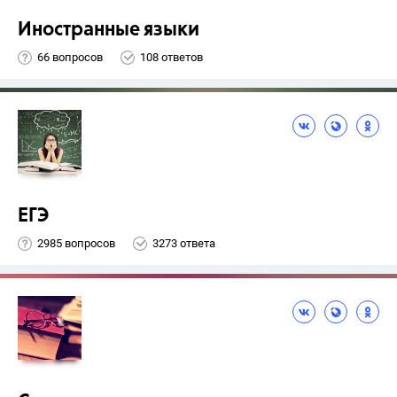
Иностранные языки
66 вопросов
108 ответов
ЕГЭ
2985 вопросов
3273 ответа