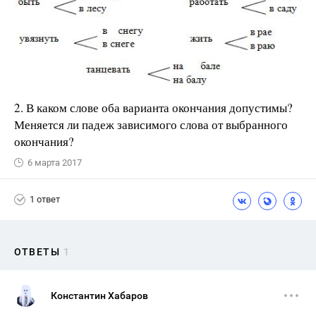
2. В каком слове оба варианта окончания допустимы?
Меняется ли падеж зависимого слова от выбранного
окончания?
6 марта 2017
1 ответ
ОТВЕТЫ
1
Константин Хабаров