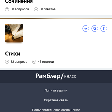
Сочинения
58 вопросов
88 ответов
Стихи
32 вопроса
45 ответов
Полная версия
Обратная связь
Пользовательское соглашение