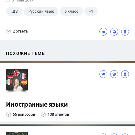
31 мая 2017
ГДЗ
Русский язык
6 класс
+1
Разумовская М.М.
2 ответа
ПОХОЖИЕ ТЕМЫ
Иностранные языки
66 вопросов
108 ответов