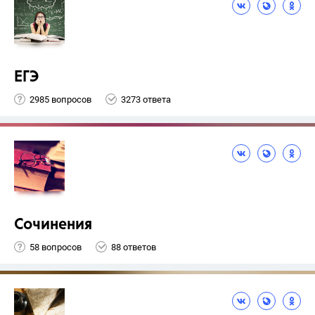
ЕГЭ
2985 вопросов
3273 ответа
Сочинения
58 вопросов
88 ответов