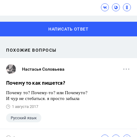
НАПИСАТЬ ОТВЕТ
ПОХОЖИЕ ВОПРОСЫ
Настасья Соловьева
Почему то как пишется?
Почему то? Почему-то? или Почемуто?
И чур не стебаться. я просто забыла
1 августа 2017
Русский язык