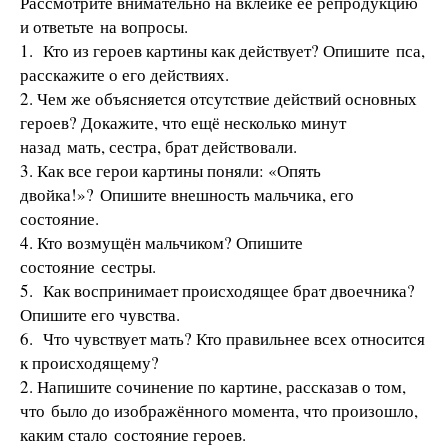
Рассмотрите внимательно на вклейке её репродукцию
и ответьте на вопросы.
1. Кто из героев картины как действует? Опишите пса,
расскажите о его действиях.
2. Чем же объясняется отсутствие действий основных
героев? Докажите, что ещё несколько минут
назад мать, сестра, брат действовали.
3. Как все герои картины поняли: «Опять
двойка!»? Опишите внешность мальчика, его
состояние.
4. Кто возмущён мальчиком? Опишите
состояние сестры.
5. Как воспринимает происходящее брат двоечника?
Опишите его чувства.
6. Что чувствует мать? Кто правильнее всех относится
к происходящему?
2. Напишите сочинение по картине, рассказав о том,
что было до изображённого момента, что произошло,
каким стало состояние героев.