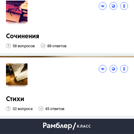
Сочинения
58 вопросов
88 ответов
Стихи
32 вопроса
45 ответов