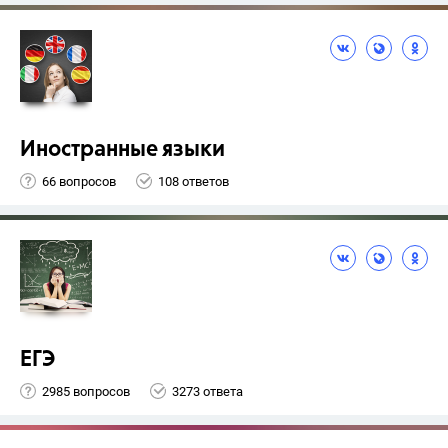
Иностранные языки
66 вопросов
108 ответов
ЕГЭ
2985 вопросов
3273 ответа