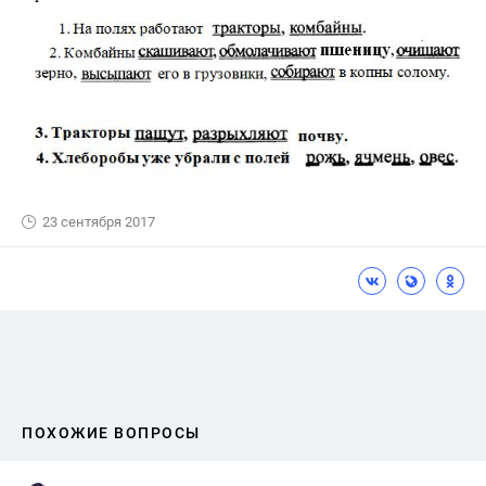
23 сентября 2017
ПОХОЖИЕ ВОПРОСЫ