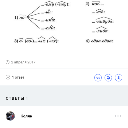
2 апреля 2017
1 ответ
ОТВЕТЫ
1
Колян