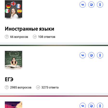
Иностранные языки
66 вопросов
108 ответов
ЕГЭ
2985 вопросов
3273 ответа