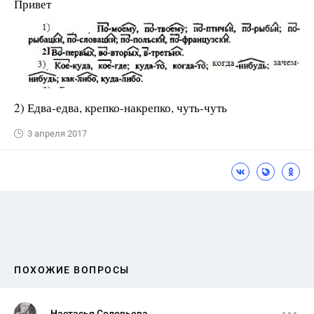
Привет
2) Едва-едва, крепко-накрепко, чуть-чуть
3 апреля 2017
ПОХОЖИЕ ВОПРОСЫ
Настасья Соловьева