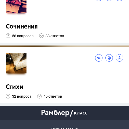
Сочинения
58 вопросов
88 ответов
Стихи
32 вопроса
45 ответов