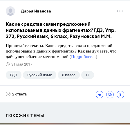
Дарья Иванова
Какие средства связи предложений
использованы в данных фрагментах? ГДЗ, Упр.
272, Русский язык, 6 класс, Разумовская М.М.
Прочитайте тексты. Какие средства связи предложений
использованы в данных фрагментах? Как вы думаете, что
даёт употребление местоимений (
Подробнее...
)
31 мая 2017
ГДЗ
Русский язык
6 класс
+1
Разумовская М.М.
2 ответа
ПОХОЖИЕ ТЕМЫ